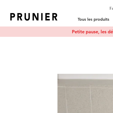
Fa
Tous les produits
Petite pause, les dé