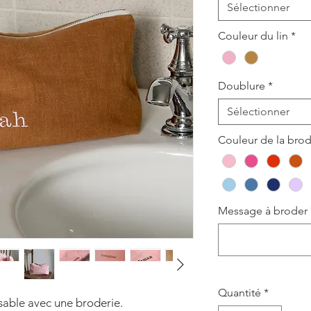
Sélectionner
Couleur du lin
*
Doublure
*
Sélectionner
Couleur de la brod
Message à broder
Quantité
*
isable avec une broderie.