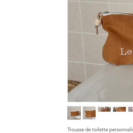
Trousse de toilette personnal