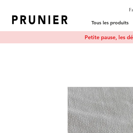
Fa
Tous les produits
Petite pause, les dé