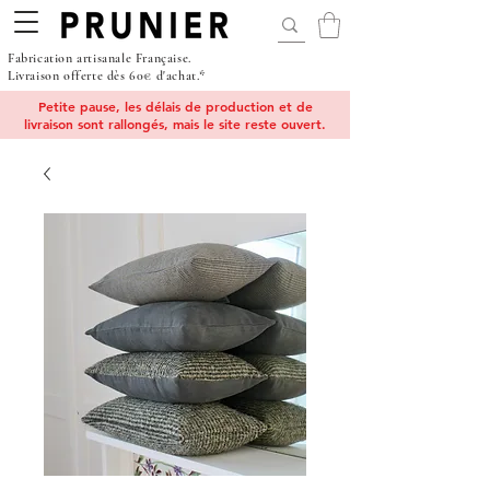
Fabrication artisanale Française.
Livraison offerte dès 60€ d'achat.*
Petite pause, les délais de production et de
livraison sont rallongés, mais le site reste ouvert.