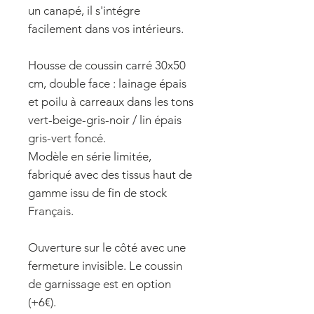
un canapé, il s'intégre
facilement dans vos intérieurs.
Housse de coussin carré 30x50
cm, double face : lainage épais
et poilu à carreaux dans les tons
vert-beige-gris-noir / lin épais
gris-vert foncé.
Modèle en série limitée,
fabriqué avec des tissus haut de
gamme issu de fin de stock
Français.
Ouverture sur le côté avec une
fermeture invisible. Le coussin
de garnissage est en option
(+6€).