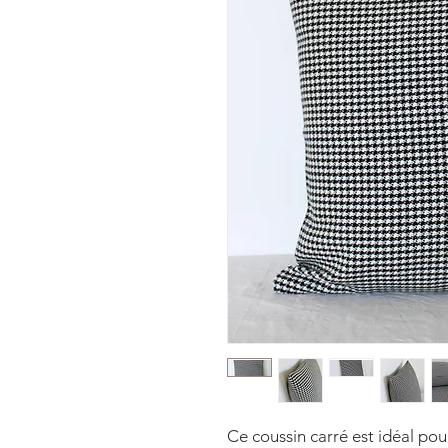
Ce coussin carré est idéal pour