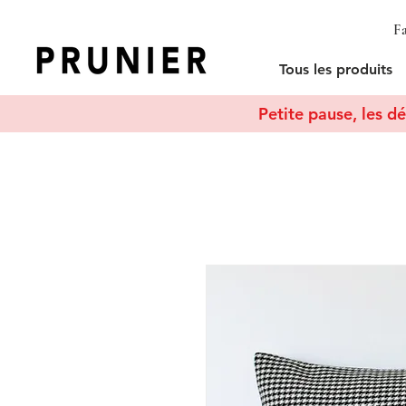
Fa
Tous les produits
Petite pause, les dé