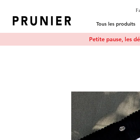
Fa
Tous les produits
Petite pause, les dé