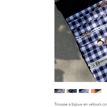
Trousse à bijoux en velours co