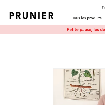
Fa
Tous les produits
Petite pause, les dé