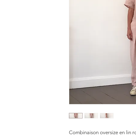
Combinaison oversize en lin r