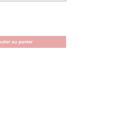
outer au panier