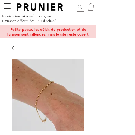
Fabrication artisanale Française.
Livraison offerte dès 60€ d'achat.*
Petite pause, les délais de production et de
livraison sont rallongés, mais le site reste ouvert.