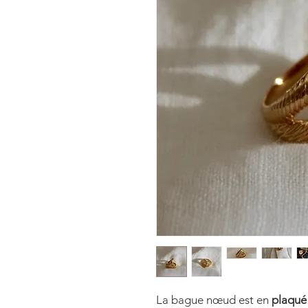
La bague nœud est en
plaqué