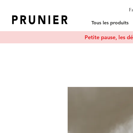
Fa
Tous les produits
Petite pause, les dé